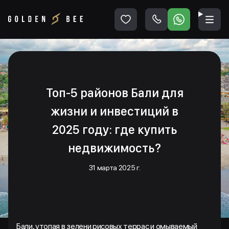
Топ-5 районов Бали для
жизни и инвестиций в
2025 году: где купить
недвижимость?
31 марта 2025 г.
Бали, утопая в зелени рисовых террас и омываемый