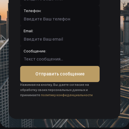
Телефон:
Email:
Сообщение:
Отправить сообщение
Нажимая на кнопку, Вы даете согласие на
обработку своих персональных данных и
принимаете
политику конфиденциальности