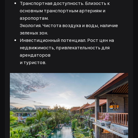
Транспортная доступность. Близость к
основным транспортным артериям и
аэропортам.
Экология. Чистота воздуха и воды, наличие
зеленых зон.
Инвестиционный потенциал. Рост цен на
недвижимость, привлекательность для
арендаторов
и туристов.