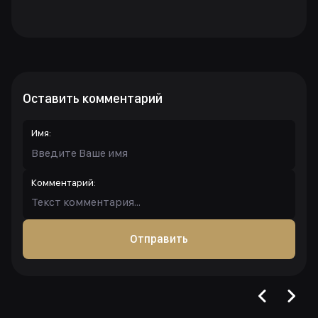
Оставить комментарий
Имя:
Комментарий:
Отправить