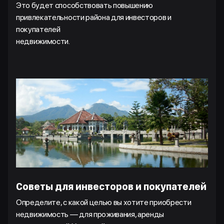
Это будет способствовать повышению
привлекательности района для инвесторов и
покупателей
недвижимости.
Советы для инвесторов и покупателей
Определите, с какой целью вы хотите приобрести
недвижимость — для проживания, аренды