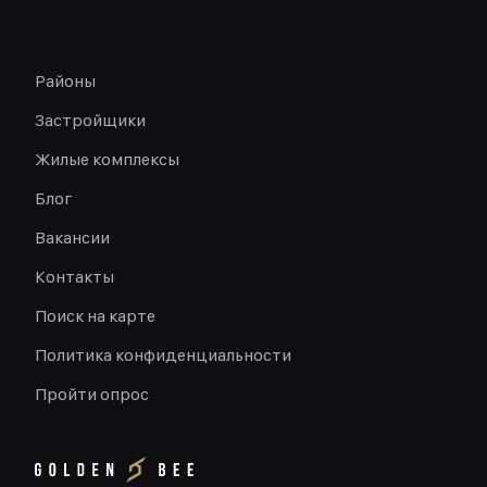
Районы
Застройщики
Жилые комплексы
Блог
Вакансии
Контакты
Поиск на карте
Политика конфиденциальности
Пройти опрос