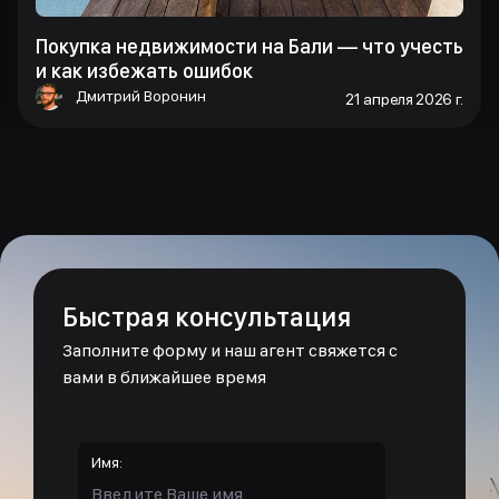
Покупка недвижимости на Бали — что учесть
и как избежать ошибок
Дмитрий Воронин
21 апреля 2026 г.
Быстрая консультация
Заполните форму и наш агент свяжется с
вами в ближайшее время
Имя: