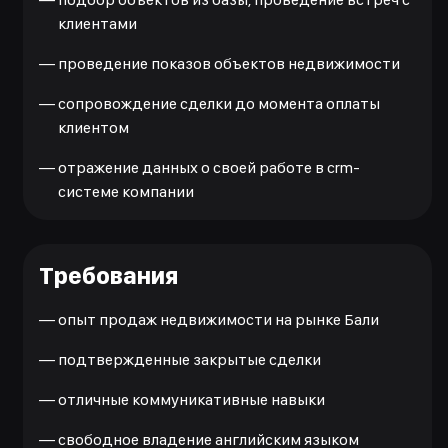
клиентами
—
проведение показов объектов недвижимости
—
сопровождение сделки до момента оплаты
клиентом
—
отражение данных о своей работе в crm-
системе компании
Требования
—
опыт продаж недвижимости на рынке Бали
—
подтвержденные закрытые сделки
—
отличные коммуникативные навыки
—
свободное владение английским языком