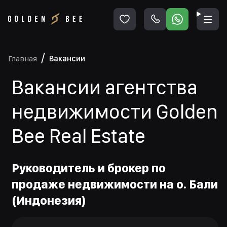
Главная
Вакансии
Вакансии агентства
недвижимости Golden
Bee Real Estate
Руководитель и брокер по
продаже недвижимости на о. Бали
(Индонезия)