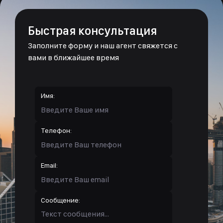
Быстрая консультация
Заполните форму и наш агент свяжется с
вами в ближайшее время
Имя:
Телефон:
Email:
Сообщение: