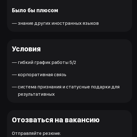
Было бы плюсом
—
знание других иностранных языков
Условия
—
гибкий график работы 5/2
—
корпоративная связь
—
система признания и статусные подарки для
результативных
Отозваться на вакансию
Отправляйте резюме: