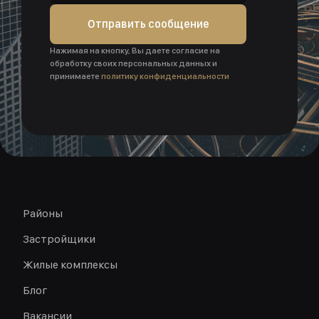
Отправить сообщение
Нажимая на кнопку, Вы даете согласие на
обработку своих персональных данных и
принимаете
политику конфиденциальности
Районы
Застройщики
Жилые комплексы
Блог
Вакансии