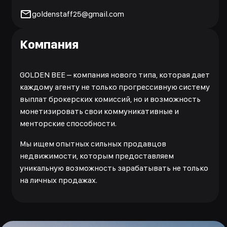
goldenstaff25@gmail.com
Компания
GOLDEN BEE – компания нового типа, которая дает
каждому агенту не только прогрессивную систему
выплат брокерских комиссий, но и возможность
монетизировать свои коммуникативные и
менторские способности.
Мы ищем опытных сильных продавцов
недвижимости, которым предоставляем
уникальную возможность зарабатывать не только
на личных продажах.