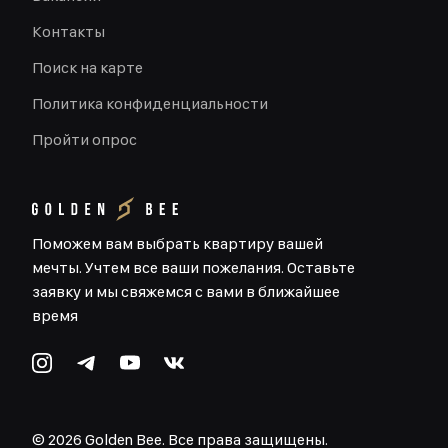
Контакты
Поиск на карте
Политика конфиденциальности
Пройти опрос
Поможем вам выбрать квартиру вашей
мечты. Учтем все ваши пожелания. Оставьте
заявку и мы свяжемся с вами в ближайшее
время
©
2026
Golden Bee. Все права защищены.