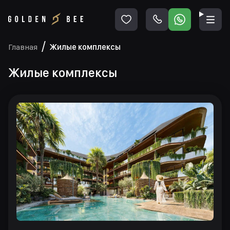
Главная
Жилые комплексы
Жилые комплексы