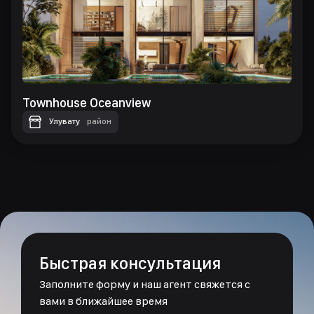
Townhouse Oceanview
Улувату
район
Быстрая консультация
Заполните форму и наш агент свяжется с
вами в ближайшее время