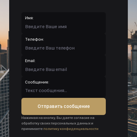
Имя:
Телефон:
Email:
Сообщение:
Отправить сообщение
Нажимая на кнопку, Вы даете согласие на
обработку своих персональных данных и
принимаете
политику конфиденциальности