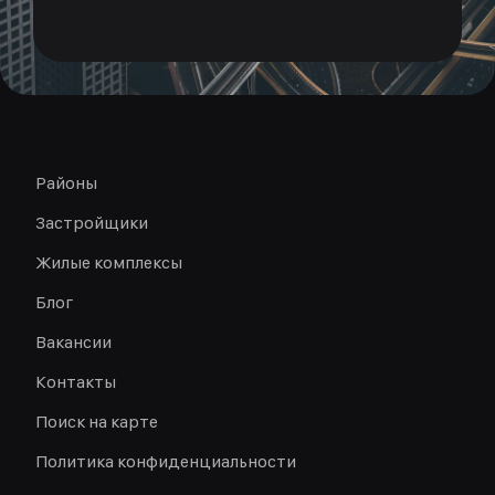
Районы
Застройщики
Жилые комплексы
Блог
Вакансии
Контакты
Поиск на карте
Политика конфиденциальности