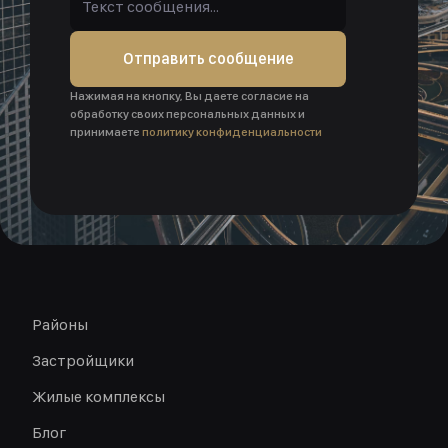
Отправить сообщение
Нажимая на кнопку, Вы даете согласие на
обработку своих персональных данных и
принимаете
политику конфиденциальности
Районы
Застройщики
Жилые комплексы
Блог