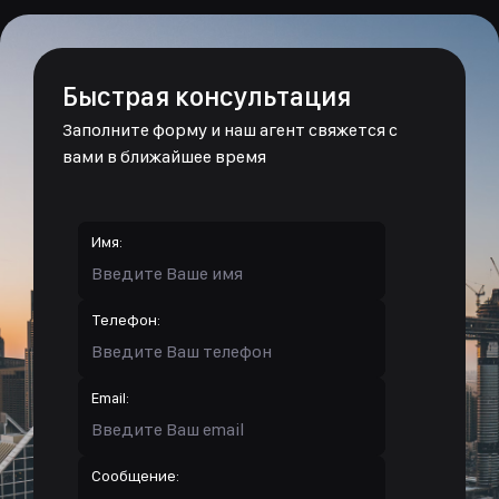
Быстрая консультация
Заполните форму и наш агент свяжется с
вами в ближайшее время
Имя:
Телефон:
Email:
Сообщение: