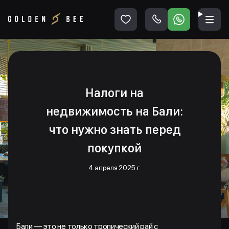
Налоги на
недвижимость на Бали:
что нужно знать перед
покупкой
4 апреля 2025 г.
Бали — это не только тропический рай с