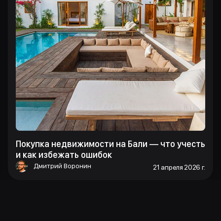
Покупка недвижимости на Бали — что учесть
и как избежать ошибок
Дмитрий Воронин
21 апреля 2026 г.