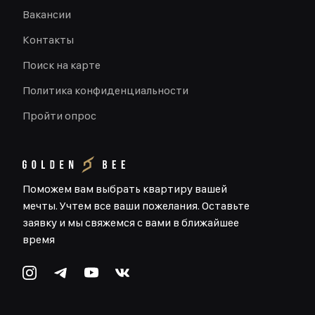
Вакансии
Контакты
Поиск на карте
Политика конфиденциальности
Пройти опрос
Поможем вам выбрать квартиру вашей
мечты. Учтем все ваши пожелания. Оставьте
заявку и мы свяжемся с вами в ближайшее
время