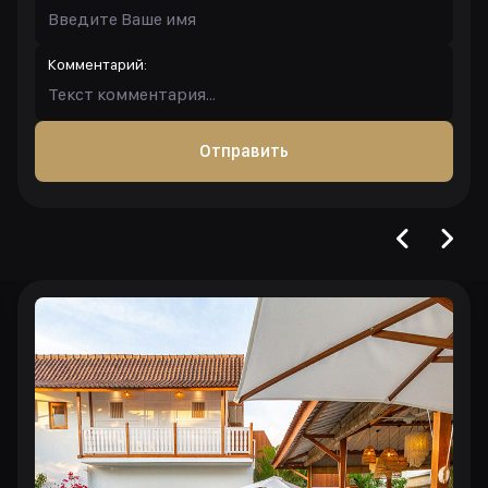
Комментарий:
Отправить