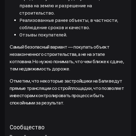
права на землю и разрешение на
строительство.
Реализованные ранее объекты, в частности,
соблюдение сроков и качество.
Отзывы покупателей.
Самый безопасный вариант — покупать объект
незаконченного строительства, а не на этапе
котлована. Но нужно понимать, что чем ближе к сдаче,
тем недвижимость дороже.
Отметим, что некоторые застройщики на Бали ведут
прямые трансляции со стройплощадки, что позволяет
инвесторам контролировать процесс и быть
спокойными за результат.
Сообщество