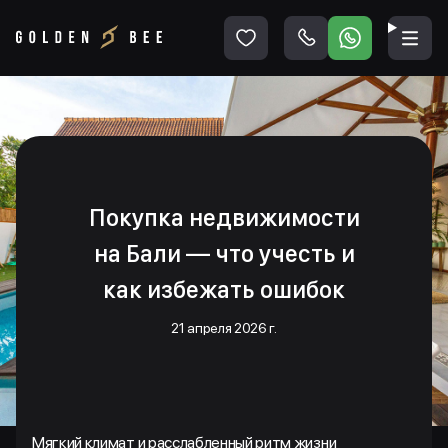
Покупка недвижимости
на Бали — что учесть и
как избежать ошибок
21 апреля 2026 г.
Мягкий климат и расслабленный ритм жизни