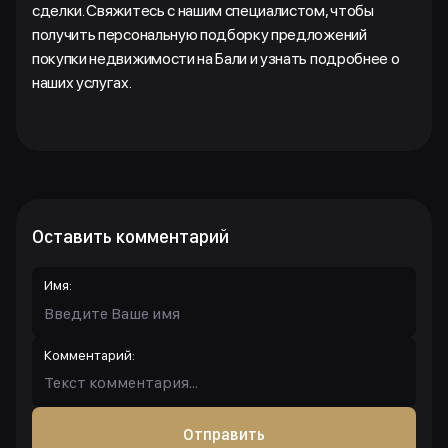
сделки. Свяжитесь с нашим специалистом, чтобы
получить персональную подборку предложений
покупки недвижимости на Бали и узнать подробнее о
наших услугах.
Оставить комментарий
Имя:
Комментарий:
Отправить