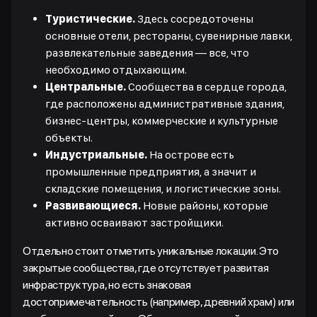
Туристические.
Здесь сосредоточены
основные отели, рестораны, сувенирные лавки,
развлекательные заведения — все, что
необходимо отдыхающим.
Центральные.
Сообщества в сердце города,
где расположены административные здания,
бизнес-центры, коммерческие и культурные
объекты.
Индустриальные.
На острове есть
промышленные предприятия, а значит и
складские помещения, и логистические зоны.
Развивающиеся.
Новые районы, которые
активно осваивают застройщики.
Отдельно стоит отметить уникальные локации. Это
закрытые сообщества, где отсутствует развитая
инфраструктура, но есть знаковая
достопримечательность (например, древний храм) или