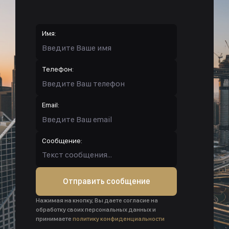
Имя:
Телефон:
Email:
Сообщение:
Отправить сообщение
Нажимая на кнопку, Вы даете согласие на
обработку своих персональных данных и
принимаете
политику конфиденциальности