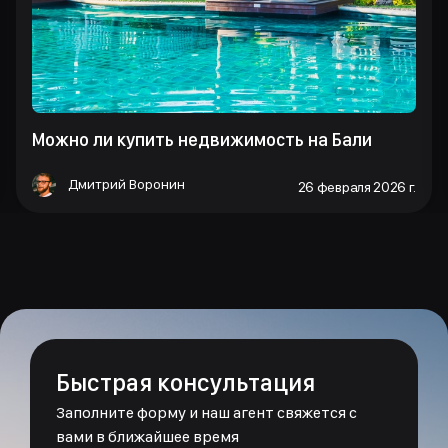
Можно ли купить недвижимость на Бали
Дмитрий Воронин
26 февраля 2026 г.
Быстрая консультация
Заполните форму и наш агент свяжется с
вами в ближайшее время