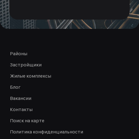
Районы
Застройщики
Жилые комплексы
Блог
Вакансии
Контакты
Поиск на карте
Политика конфиденциальности