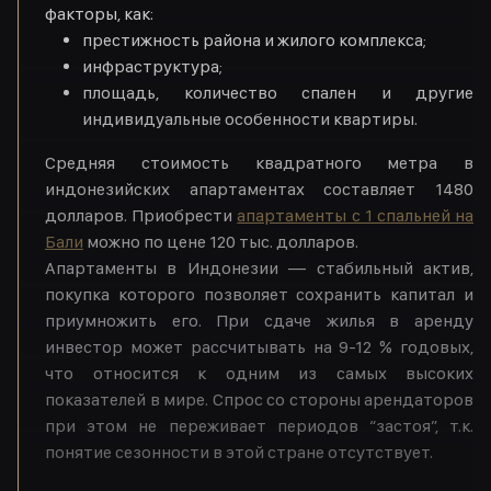
факторы, как:
престижность района и жилого комплекса;
инфраструктура;
площадь, количество спален и другие
индивидуальные особенности квартиры.
Средняя стоимость квадратного метра в
индонезийских апартаментах составляет 1480
долларов. Приобрести
апартаменты с 1 спальней на
Бали
можно по цене 120 тыс. долларов.
Апартаменты в Индонезии — стабильный актив,
покупка которого позволяет сохранить капитал и
приумножить его. При сдаче жилья в аренду
инвестор может рассчитывать на 9-12 % годовых,
что относится к одним из самых высоких
показателей в мире. Спрос со стороны арендаторов
при этом не переживает периодов “застоя”, т.к.
понятие сезонности в этой стране отсутствует.