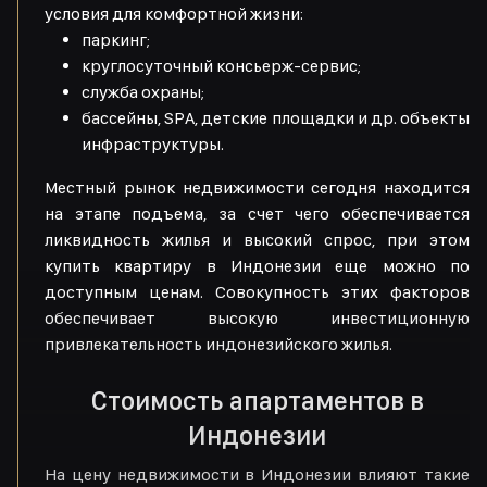
условия для комфортной жизни:
паркинг;
круглосуточный консьерж-сервис;
служба охраны;
бассейны, SPA, детские площадки и др. объекты
инфраструктуры.
Местный рынок недвижимости сегодня находится
на этапе подъема, за счет чего обеспечивается
ликвидность жилья и высокий спрос, при этом
купить квартиру в Индонезии еще можно по
доступным ценам. Совокупность этих факторов
обеспечивает высокую инвестиционную
привлекательность индонезийского жилья.
Стоимость апартаментов в
Индонезии
На цену недвижимости в Индонезии влияют такие