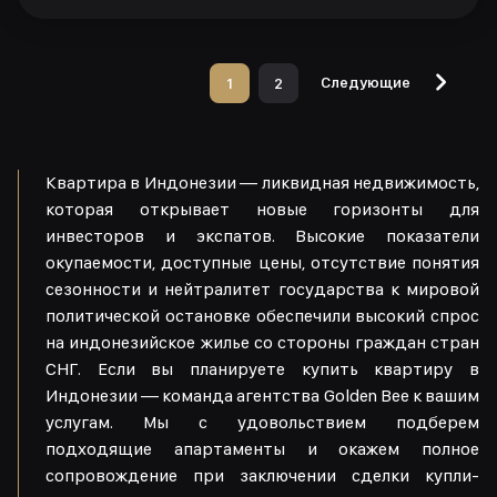
Следующие
1
2
Квартира в Индонезии — ликвидная недвижимость,
которая открывает новые горизонты для
инвесторов и экспатов. Высокие показатели
окупаемости, доступные цены, отсутствие понятия
сезонности и нейтралитет государства к мировой
политической остановке обеспечили высокий спрос
на индонезийское жилье со стороны граждан стран
СНГ. Если вы планируете купить квартиру в
Индонезии — команда агентства Golden Bee к вашим
услугам. Мы с удовольствием подберем
подходящие апартаменты и окажем полное
сопровождение при заключении сделки купли-