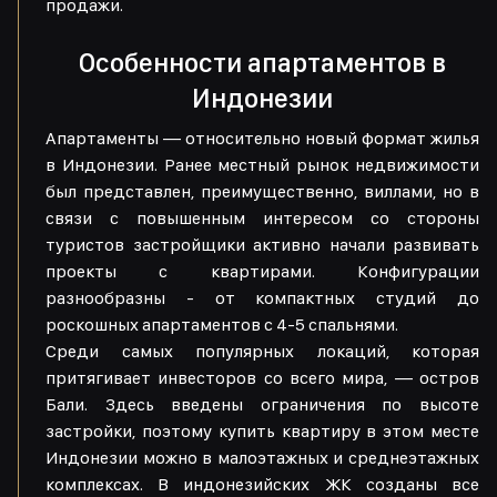
продажи.
Особенности апартаментов в
Индонезии
Апартаменты — относительно новый формат жилья
в Индонезии. Ранее местный рынок недвижимости
был представлен, преимущественно, виллами, но в
связи с повышенным интересом со стороны
туристов застройщики активно начали развивать
проекты с квартирами. Конфигурации
разнообразны - от компактных студий до
роскошных апартаментов с 4-5 спальнями.
Среди самых популярных локаций, которая
притягивает инвесторов со всего мира, — остров
Бали. Здесь введены ограничения по высоте
застройки, поэтому купить квартиру в этом месте
Индонезии можно в малоэтажных и среднеэтажных
комплексах. В индонезийских ЖК созданы все