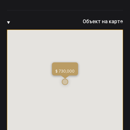
Объект на карте
$ 730,000