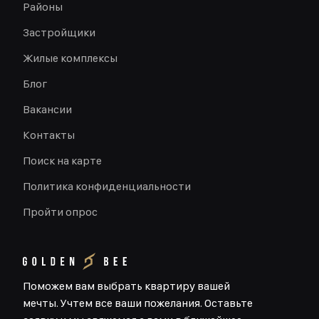
Районы
Застройщики
Жилые комплексы
Блог
Вакансии
Контакты
Поиск на карте
Политика конфиденциальности
Пройти опрос
Поможем вам выбрать квартиру вашей
мечты. Учтем все ваши пожелания. Оставьте