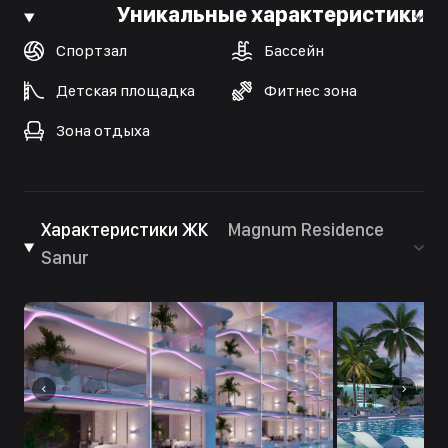
Уникальные характеристики
Спортзал
Бассейн
Детская площадка
Фитнес зона
Зона отдыха
Характеристики ЖК
Magnum Residence
Sanur