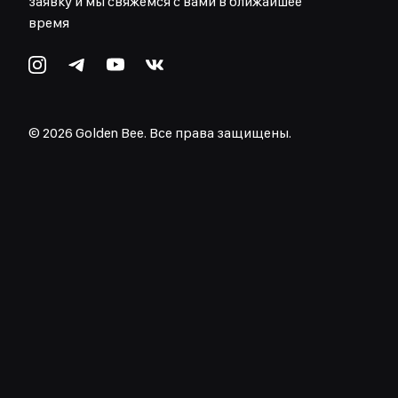
заявку и мы свяжемся с вами в ближайшее
время
©
2026
Golden Bee. Все права защищены.