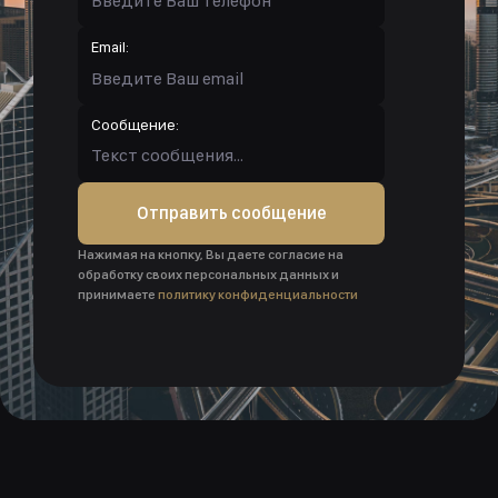
Email:
Сообщение:
Отправить сообщение
Нажимая на кнопку, Вы даете согласие на
обработку своих персональных данных и
принимаете
политику конфиденциальности