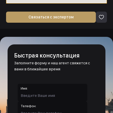
Связаться с экспертом
Быстрая консультация
Заполните форму и наш агент свяжется с
вами в ближайшее время
Имя:
Телефон: