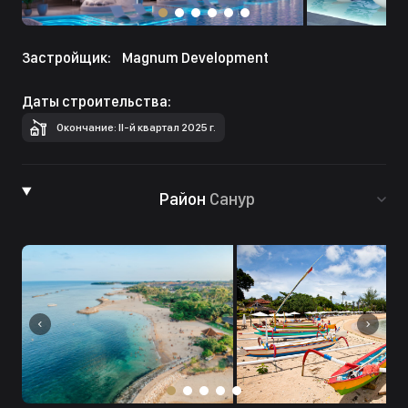
Застройщик:
Magnum Development
Даты строительства:
Окончание: II-й квартал 2025 г.
Район
Санур