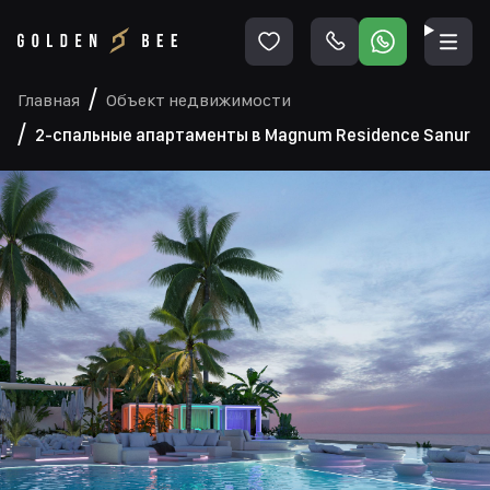
Главная
Объект недвижимости
2-спальные апартаменты в Magnum Residence Sanur