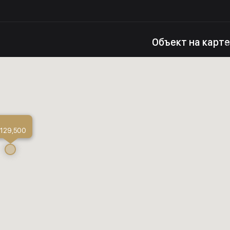
Объект на карте
 129,500