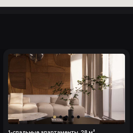
1-спальные апартаменты, 28 м²