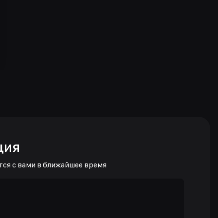
ция
тся с вами в ближайшее время