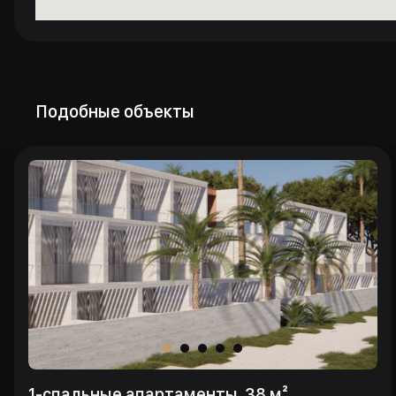
Подобные объекты
1-спальные апартаменты, 38 м²