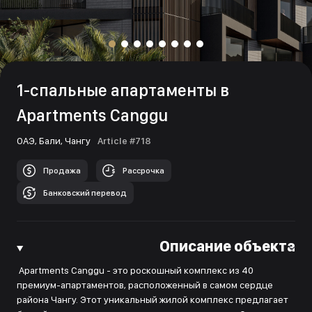
1-спальные апартаменты в
Apartments Canggu
ОАЭ,
Бали,
Чангу
Article #718
Продажа
Рассрочка
Банковский перевод
Описание объекта
Apartments Canggu - это роскошный комплекс из 40
премиум-апартаментов, расположенный в самом сердце
района Чангу. Этот уникальный жилой комплекс предлагает