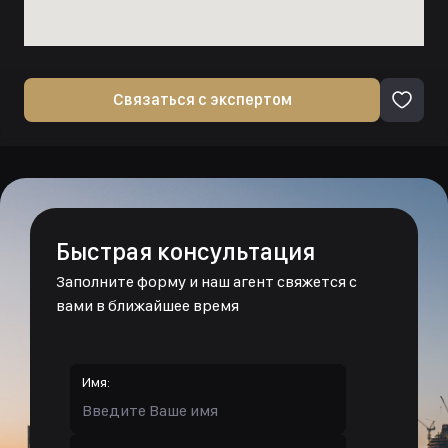
Связаться с экспертом
Быстрая консультация
Заполните форму и наш агент свяжется с
вами в ближайшее время
Имя: