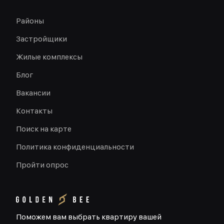
Районы
Застройщики
Жилые комплексы
Блог
Вакансии
Контакты
Поиск на карте
Политика конфиденциальности
Пройти опрос
Поможем вам выбрать квартиру вашей