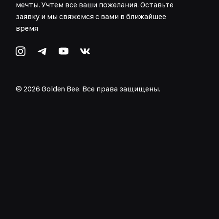
мечты. Учтем все ваши пожелания. Оставьте
заявку и мы свяжемся с вами в ближайшее
время
©
2026
Golden Bee. Все права защищены.