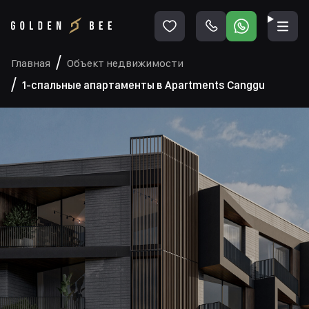
Главная
Объект недвижимости
1-спальные апартаменты в Apartments Canggu