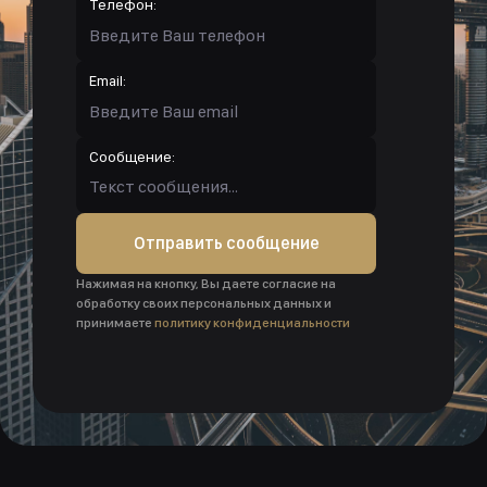
Телефон:
Email:
Сообщение:
Отправить сообщение
Нажимая на кнопку, Вы даете согласие на
обработку своих персональных данных и
принимаете
политику конфиденциальности