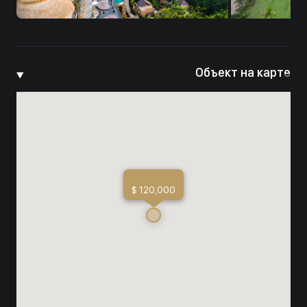
Объект на карте
$ 120,000