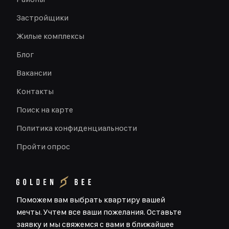
Застройщики
Жилые комплексы
Блог
Вакансии
Контакты
Поиск на карте
Политика конфиденциальности
Пройти опрос
Поможем вам выбрать квартиру вашей
мечты. Учтем все ваши пожелания. Оставьте
заявку и мы свяжемся с вами в ближайшее