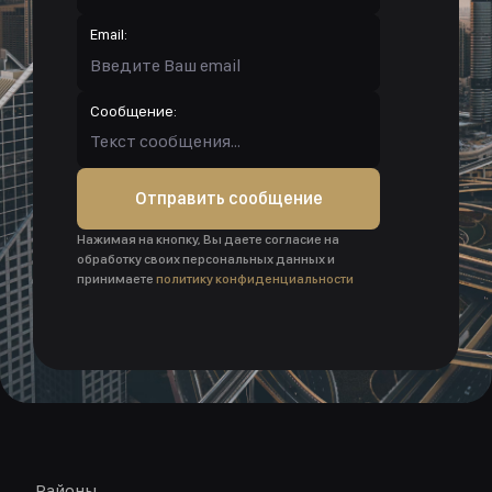
Email:
Сообщение:
Отправить сообщение
Нажимая на кнопку, Вы даете согласие на
обработку своих персональных данных и
принимаете
политику конфиденциальности
Районы