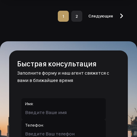
Следующие
1
2
Быстрая консультация
Заполните форму и наш агент свяжется с
вами в ближайшее время
Имя:
Телефон: