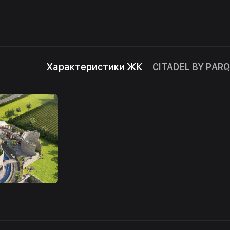
Характеристики ЖК
CITADEL BY PARQ