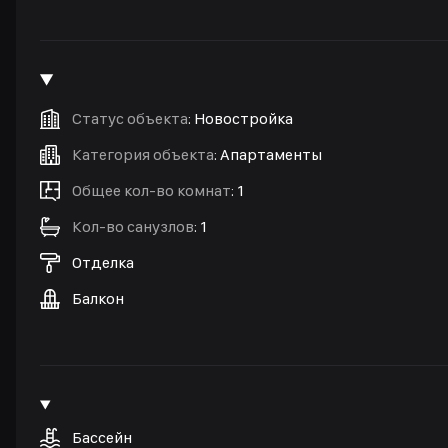
Статус объекта
:
Новостройка
Категория объекта
:
Апартаменты
Общее кол-во комнат
:
1
Кол-во санузлов
:
1
Отделка
Балкон
Бассейн