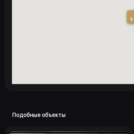
$
Подобные объекты