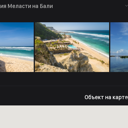
ия Меласти на Бали
Объект на карте