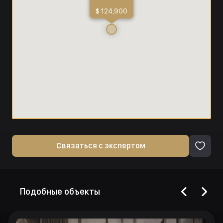
$ 124,900
Связаться с экспертом
Подобные объекты