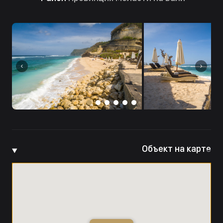
Объект на карте