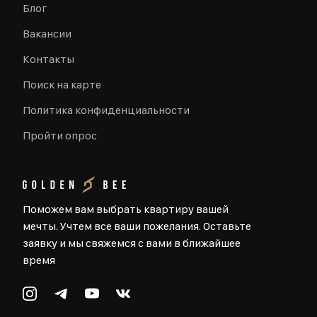
Блог
Вакансии
Контакты
Поиск на карте
Политика конфиденциальности
Пройти опрос
Поможем вам выбрать квартиру вашей
мечты. Учтем все ваши пожелания. Оставьте
заявку и мы свяжемся с вами в ближайшее
время