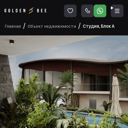
Главная
Объект недвижимости
Студия, Блок А