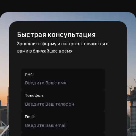
Быстрая консультация
Заполните форму и наш агент свяжется с
вами в ближайшее время
Имя:
Телефон:
Email: