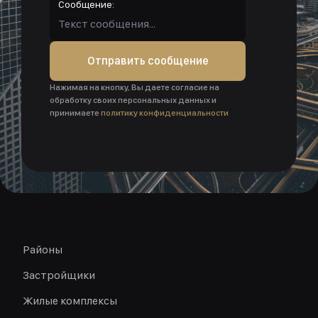
Сообщение:
Отправить сообщение
Нажимая на кнопку, Вы даете согласие на
обработку своих персональных данных и
принимаете
политику конфиденциальности
Районы
Застройщики
Жилые комплексы