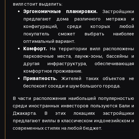
вилл стоит выделить:
Эргономичные планировки.
Застройщики
предлагают дома различного метража и
конфигураций, среди которых любой
покупатель сможет выбрать наиболее
оптимальный вариант.
Комфорт.
На территории вилл расположены
парковочные места, лаунж-зоны, бассейны и
другая инфраструктура, обеспечивающая
комфортное проживание.
Приватность.
Жителей таких объектов не
беспокоят соседи и шум большого города.
В части расположения наибольшей популярностью
среди иностранных инвесторов пользуются Бали и
Джакарта. В этих локациях застройщики
предлагают виллы в классическом индонезийском и
современных стилях на любой бюджет.