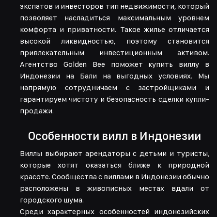
экспатов и инвесторов тип недвижимости, который
позволяет насладиться максимальным уровнем
комфорта и приватности. Такое жилье отличается
высокой ликвидностью, поэтому становится
привлекательным инвестиционным активом.
Агентство Golden Bee поможет купить виллу в
Индонезии на Бали на выгодных условиях. Мы
напрямую сотрудничаем с застройщиками и
гарантируем чистоту и безопасность сделки купли-
продажи.
Особенности вилл в Индонезии
Виллы выбирают арендаторы с детьми и туристы,
которые хотят оказаться ближе к природной
красоте. Сообщества с виллами в Индонезии обычно
расположены в живописных местах вдали от
городского шума.
Среди характерных особенностей индонезийских