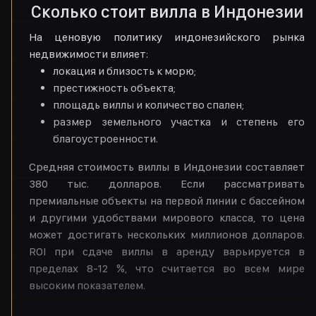
Сколько стоит вилла в Индонезии
На ценовую политику индонезийского рынка
недвижимости влияет:
локация и близость к морю;
престижность объекта;
площадь виллы и количество спален;
размер земельного участка и степень его
благоустроенности.
Средняя стоимость виллы в Индонезии составляет
380 тыс. долларов. Если рассматривать
премиальные объекты на первой линии с бассейном
и другими удобствами мирового класса, то цена
может достигать нескольких миллионов долларов.
ROI при сдаче виллы в аренду варьируется в
пределах 8-12 %, что считается во всем мире
высоким показателем.