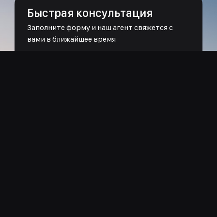
Быстрая консультация
Заполните форму и наш агент свяжется с
вами в ближайшее время
Имя:
Телефон:
Email:
Сообщение:
Отправить сообщение