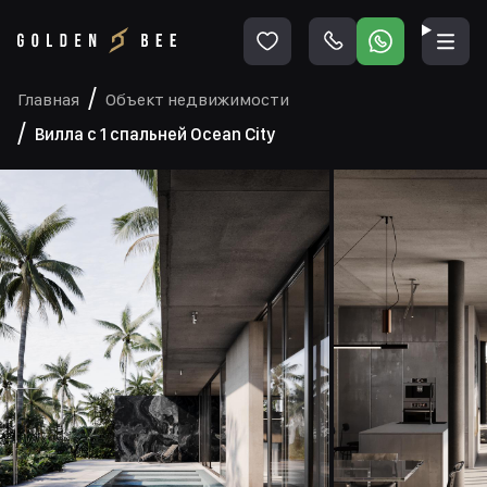
Главная
Объект недвижимости
Вилла с 1 спальней Ocean City