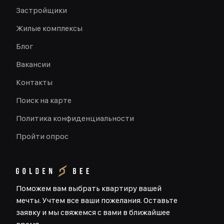
Застройщики
Жилые комплексы
Блог
Вакансии
Контакты
Поиск на карте
Политика конфиденциальности
Пройти опрос
Поможем вам выбрать квартиру вашей
мечты. Учтем все ваши пожелания. Оставьте
заявку и мы свяжемся с вами в ближайшее