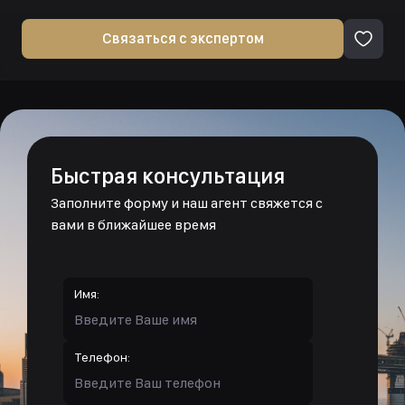
Связаться с экспертом
Быстрая консультация
Заполните форму и наш агент свяжется с
вами в ближайшее время
Имя:
Телефон: