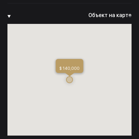
Объект на карте
$ 140,000