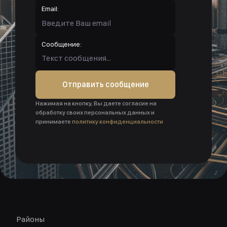
Email:
Сообщение:
Отправить сообщение
Нажимая на кнопку, Вы даете согласие на
обработку своих персональных данных и
принимаете
политику конфиденциальности
Районы