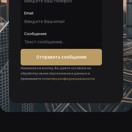
Email:
Сообщение:
Отправить сообщение
Нажимая на кнопку, Вы даете согласие на
обработку своих персональных данных и
принимаете
политику конфиденциальности