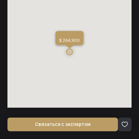
$ 264,900
Связаться с экспертом