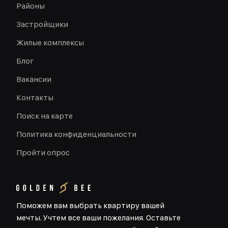
Районы
Застройщики
Жилые комплексы
Блог
Вакансии
Контакты
Поиск на карте
Политика конфиденциальности
Пройти опрос
Поможем вам выбрать квартиру вашей
мечты. Учтем все ваши пожелания. Оставьте