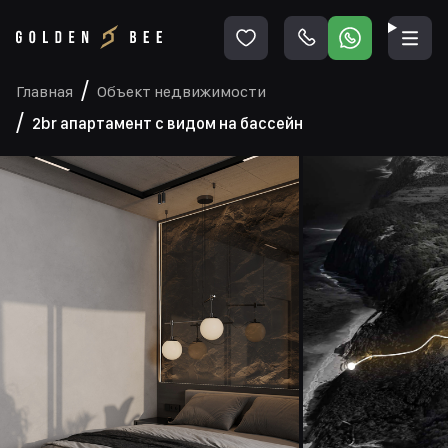
Главная
Объект недвижимости
2br апартамент с видом на бассейн