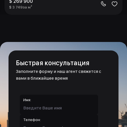
$ 269 900
$ 3 749
за м²
Быстрая консультация
Заполните форму и наш агент свяжется с
вами в ближайшее время
Имя:
Телефон: