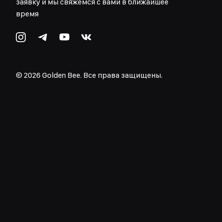
заявку и мы свяжемся с вами в ближайшее
время
©
2026
Golden Bee. Все права защищены.