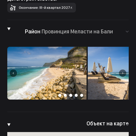
Окончание: III-й квартал 2027 г.
Район
Провинция Меласти на Бали
Объект на карте