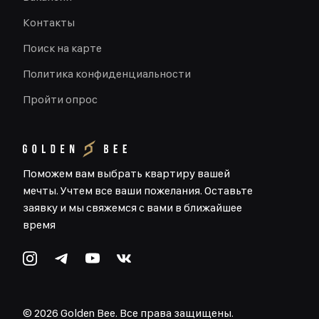
Контакты
Поиск на карте
Политика конфиденциальности
Пройти опрос
Поможем вам выбрать квартиру вашей
мечты. Учтем все ваши пожелания. Оставьте
заявку и мы свяжемся с вами в ближайшее
время
©
2026
Golden Bee. Все права защищены.