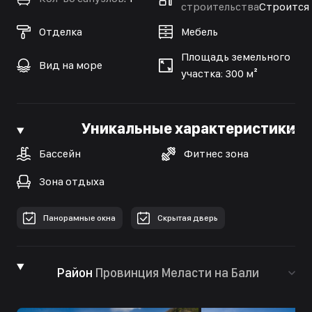
строительства
Строится
Отделка
Мебель
Площадь земельного
Вид на море
участка: 300 м²
Уникальные характеристики
Бассейн
Фитнес зона
Зона отдыха
Панорамные окна
Скрытая дверь
Район
Провинция Меласти на Бали