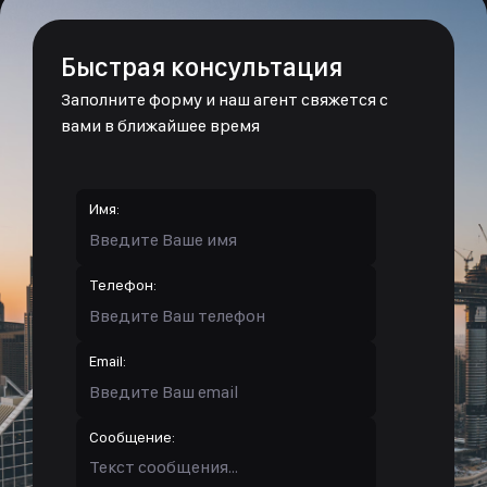
Быстрая консультация
Заполните форму и наш агент свяжется с
вами в ближайшее время
Имя:
Телефон:
Email:
Сообщение: