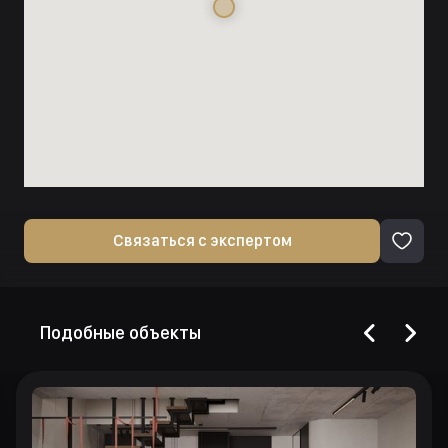
Связаться с экспертом
Подобные объекты