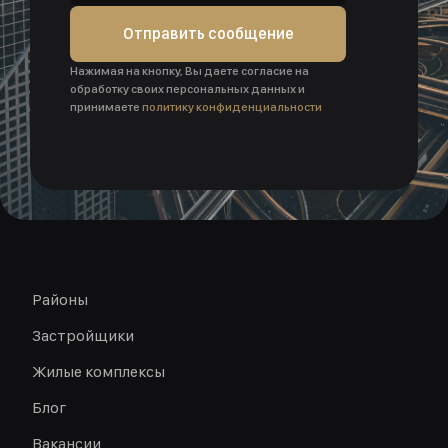
Отправить сообщение
Нажимая на кнопку, Вы даете согласие на
обработку своих персональных данных и
принимаете
политику конфиденциальности
Районы
Застройщики
Жилые комплексы
Блог
Вакансии