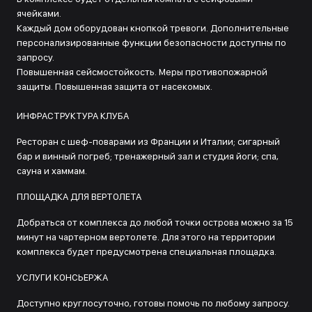
ячейками.
Каждый дом оборудован кнопкой тревоги. Дополнительные
персонализированные функции безопасности доступны по
запросу.
Повышенная сейсмостойкость. Меры противопожарной
защиты. Повышенная защита от насекомых.
ИНФРАСТРУКТУРА КЛУБА
Ресторан с шеф-поварами из Франции и Италии; сигарный
бар и винный погреб; тренажерный зал и студия йоги; спа,
сауна и хаммам.
ПЛОЩАДКА ДЛЯ ВЕРТОЛЕТА
Добраться от комплекса до любой точки острова можно за 15
минут на чартерном вертолете. Для этого на территории
комплекса будет предусмотрена специальная площадка.
УСЛУГИ КОНСЬЕРЖА
Доступно круглосуточно, готовы помочь по любому запросу.