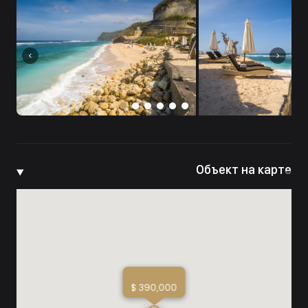
Объект на карте
$ 390,000