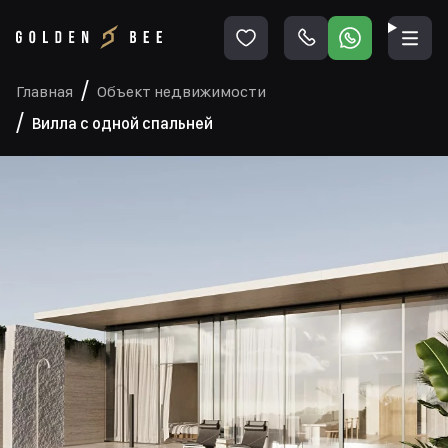
Главная
Объект недвижимости
Вилла с одной спальней