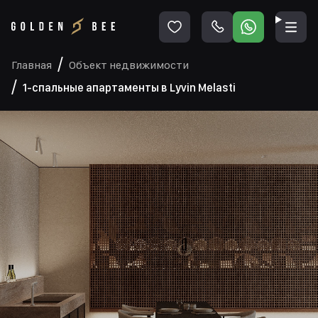
Главная
Объект недвижимости
1-спальные апартаменты в Lyvin Melasti