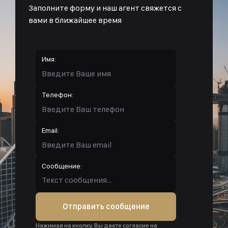
Заполните форму и наш агент свяжется с
вами в ближайшее время
Имя:
Телефон:
Email:
Сообщение:
Отправить сообщение
Нажимая на кнопку, Вы даете согласие на