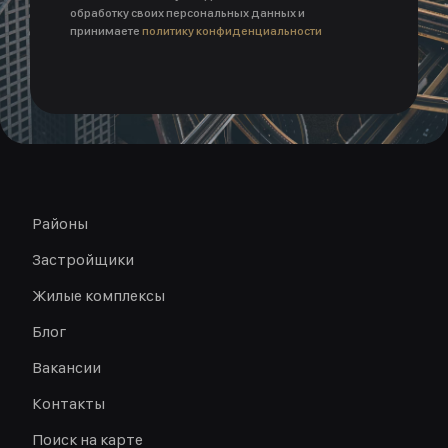
обработку своих персональных данных и
принимаете
политику конфиденциальности
Районы
Застройщики
Жилые комплексы
Блог
Вакансии
Контакты
Поиск на карте