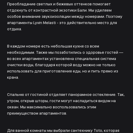
Преобладание светлых и бежевых оттенков помогает
отдохнуть от контрастной экзотики Бали. Мы уделяем
особое внимание звукоизоляции между номерами. Поэтому
апартаменты Lyvin Melasti - это действительно место для
отдыха.
В каждом номере есть небольшая кухня со всем
необходимым. Также мы позаботились о здоровье гостей —
во всех апартаментах установлена специальная система
очистки воды, благодаря которой воду можно не только
использовать для приготовления еды, но и пить прямо из
крана.
Спальню от гостиной отделяет панорамное остекление. Так,
утром, открыв шторы, гости могут насладиться видом на
океан. Мы максимально воспользовались этим
преимуществом апартаментов.
Для ванной комнаты мы выбрали сантехнику Toto, которая