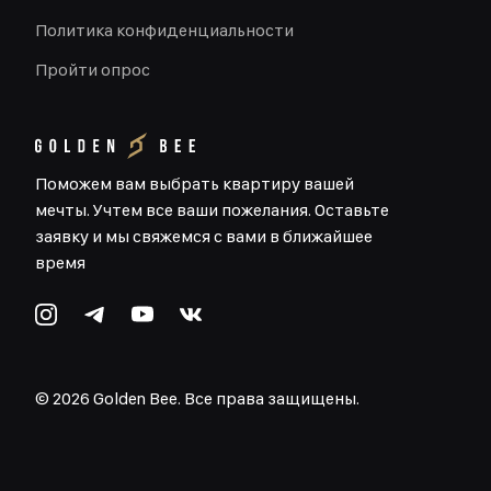
Политика конфиденциальности
Пройти опрос
Поможем вам выбрать квартиру вашей
мечты. Учтем все ваши пожелания. Оставьте
заявку и мы свяжемся с вами в ближайшее
время
©
2026
Golden Bee. Все права защищены.