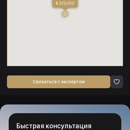
$ 325,000
Связаться с экспертом
Быстрая консультация