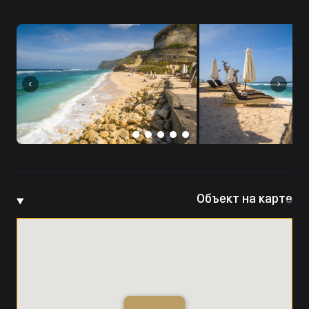
Объект на карте