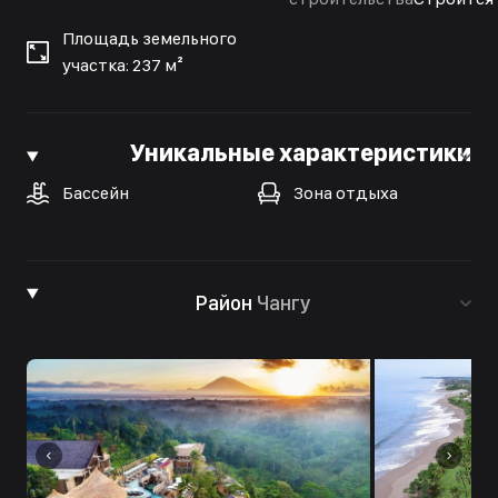
Площадь земельного
участка: 237 м²
Уникальные характеристики
Бассейн
Зона отдыха
Район
Чангу