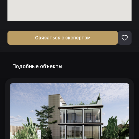
Связаться с экспертом
Подобные объекты