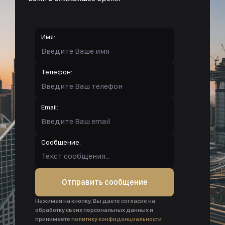
Имя:
Телефон:
Email:
Сообщение:
Отправить сообщение
Нажимая на кнопку, Вы даете согласие на
обработку своих персональных данных и
принимаете
политику конфиденциальности