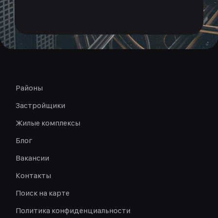
Районы
Застройщики
Жилые комплексы
Блог
Вакансии
Контакты
Поиск на карте
Политика конфиденциальности