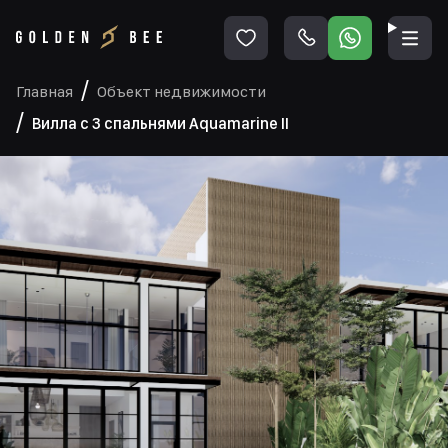
Главная
Объект недвижимости
Вилла с 3 спальнями Aquamarine II