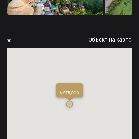
Объект на карте
$ 575,000