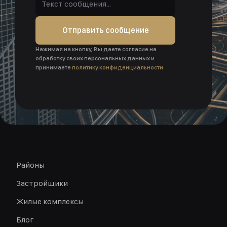
Отправить сообщение
Нажимая на кнопку, Вы даете согласие на
обработку своих персональных данных и
принимаете
политику конфиденциальности
Районы
Застройщики
Жилые комплексы
Блог