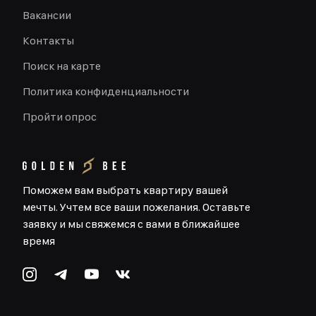
Вакансии
Контакты
Поиск на карте
Политика конфиденциальности
Пройти опрос
Поможем вам выбрать квартиру вашей
мечты. Учтем все ваши пожелания. Оставьте
заявку и мы свяжемся с вами в ближайшее
время