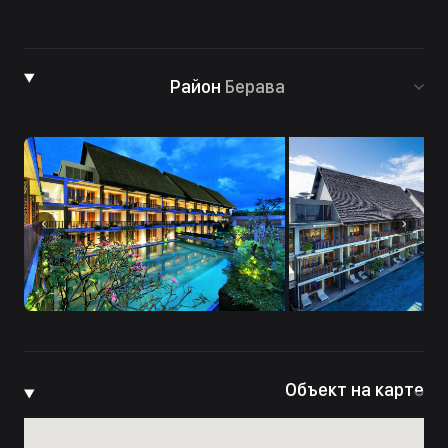
Район
Берава
Объект на карте