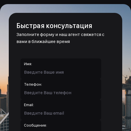
Быстрая консультация
Заполните форму и наш агент свяжется с
вами в ближайшее время
Имя:
Телефон:
Email:
Сообщение: