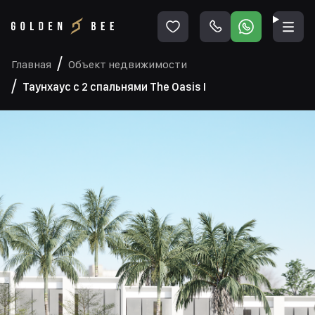
Главная
Объект недвижимости
Таунхаус с 2 спальнями The Oasis I