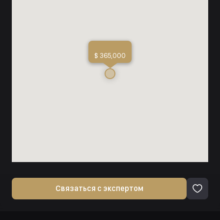
$ 365,000
Связаться с экспертом