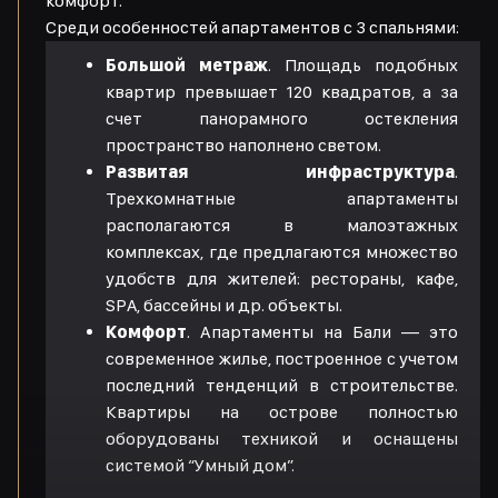
комфорт.
Среди особенностей апартаментов с 3 спальнями:
Большой метраж
. Площадь подобных
квартир превышает 120 квадратов, а за
счет панорамного остекления
пространство наполнено светом.
Развитая инфраструктура
.
Трехкомнатные апартаменты
располагаются в малоэтажных
комплексах, где предлагаются множество
удобств для жителей: рестораны, кафе,
SPA, бассейны и др. объекты.
Комфорт
. Апартаменты на Бали — это
современное жилье, построенное с учетом
последний тенденций в строительстве.
Квартиры на острове полностью
оборудованы техникой и оснащены
системой “Умный дом”.