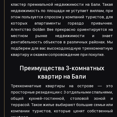
кластер премиальной недвижимости на Бали. Такая
недвижимость по площади не уступает виллам, при
этом пользуется спросом у компаний туристов, для
которых апартаменты гораздо привычнее.
Агентство Golden Bee прекрасно ориентируется на
местном рынке недвижимости и знает
рентабельность объектов в различных районах. Мы
подберем для вас высокодоходную трехкомнатную
квартиру и окажем сопровождение при покупке.
Преимущества 3-комнатных
квартир на Бали
Трехкомнатные квартиры на острове — это
просторные резиденции с 3 отдельными спальнями,
общей кухней-гостинной, столовой зоной и
террасой. Такое жилье выбирают большие семьи или
компании туристов, которые ценят собственный