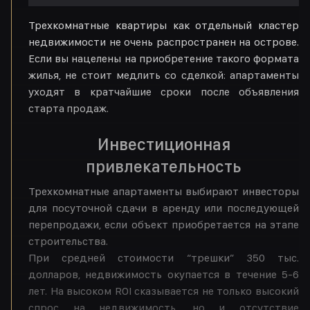
Трехкомнатные квартиры как отдельный кластер
недвижимости не очень распространен на острове.
Если вы нацелены на приобретение такого формата
жилья, не стоит медлить со сделкой: апартаменты
уходят в кратчайшие сроки после объявления
старта продаж.
Инвестиционная
привлекательность
Трехкомнатные апартаменты выбирают инвесторы
для посуточной сдачи в аренду или последующей
перепродажи, если объект приобретается на этапе
строительства.
При средней стоимости “трешки” 350 тыс.
долларов, недвижимость окупается в течение 5-6
лет. На высоком ROI сказывается не только высокий
спрос на недвижимость, но и отсутствие