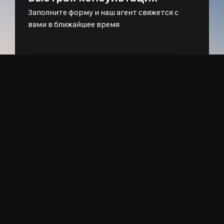
Заполните форму и наш агент свяжется с
вами в ближайшее время
Имя:
Телефон:
Email:
Сообщение:
Отправить сообщение