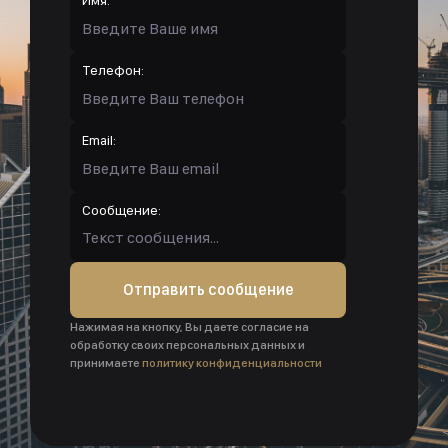
Имя:
Телефон:
Email:
Сообщение:
Отправить сообщение
Нажимая на кнопку, Вы даете согласие на
обработку своих персональных данных и
принимаете
политику конфиденциальности