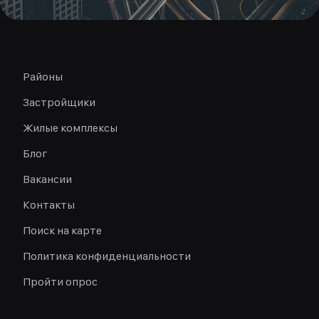
Районы
Застройщики
Жилые комплексы
Блог
Вакансии
Контакты
Поиск на карте
Политика конфиденциальности
Пройти опрос