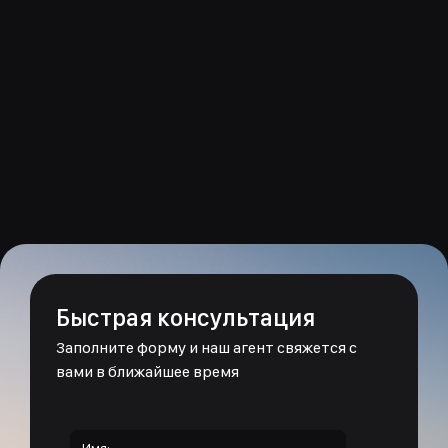
Быстрая консультация
Заполните форму и наш агент свяжется с
вами в ближайшее время