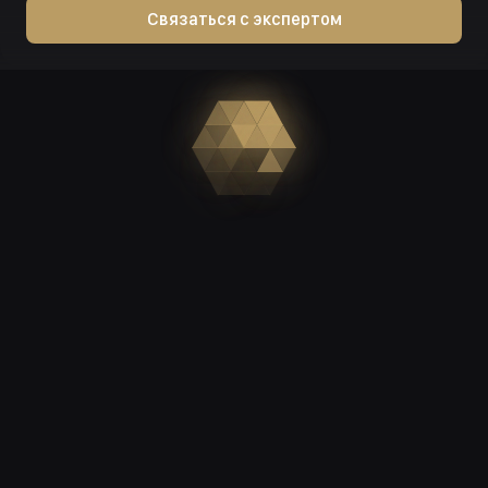
Связаться с экспертом