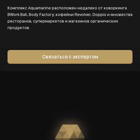
Комплекс Aquamarine расположен недалеко от коворкинга
BWork Bali, Body Factory, кофейни Revolver, Doppio и множества
ресторанов, супермаркетов и магазинов органических
продуктов.
Связаться с экспертом