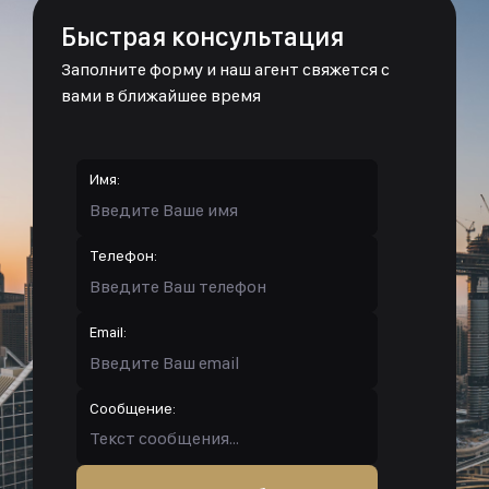
Быстрая консультация
Заполните форму и наш агент свяжется с
вами в ближайшее время
Имя:
Телефон:
Email:
Сообщение: