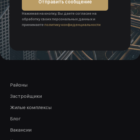
Отправить сообщение
Нажимая на кнопку, Вы даете согласие на
обработку своих персональных данных и
принимаете
политику конфиденциальности
Районы
Застройщики
Жилые комплексы
Блог
Вакансии