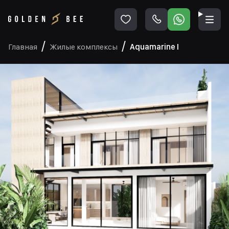
Главная
Жилые комплексы
Aquamarine I