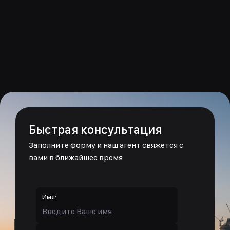
Быстрая консультация
Заполните форму и наш агент свяжется с
вами в ближайшее время
Имя: