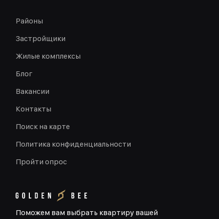
Районы
Застройщики
Жилые комплексы
Блог
Вакансии
Контакты
Поиск на карте
Политика конфиденциальности
Пройти опрос
Поможем вам выбрать квартиру вашей