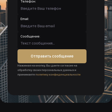
Телефон:
Email:
Сообщение:
Отправить сообщение
Нажимая на кнопку, Вы даете согласие на
обработку своих персональных данных и
принимаете
политику конфиденциальности