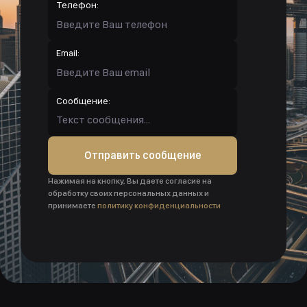
Телефон:
Email:
Сообщение:
Отправить сообщение
Нажимая на кнопку, Вы даете согласие на
обработку своих персональных данных и
принимаете
политику конфиденциальности