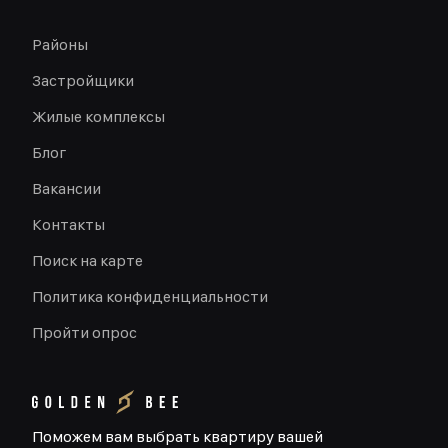
Районы
Застройщики
Жилые комплексы
Блог
Вакансии
Контакты
Поиск на карте
Политика конфиденциальности
Пройти опрос
Поможем вам выбрать квартиру вашей