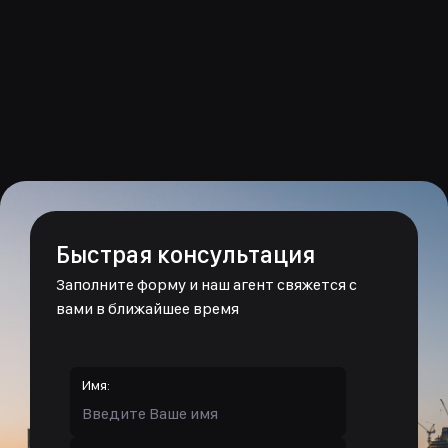
Быстрая консультация
Заполните форму и наш агент свяжется с
вами в ближайшее время
Имя: