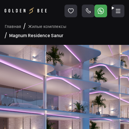
Главная
Жилые комплексы
Magnum Residence Sanur